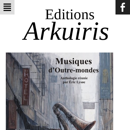
Editions
Arkuiris