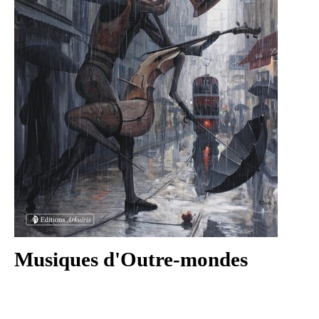
Musiques d'Outre-mondes