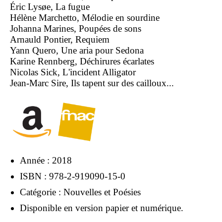
Éric Lysøe, La fugue
Hélène Marchetto, Mélodie en sourdine
Johanna Marines, Poupées de sons
Arnauld Pontier, Requiem
Yann Quero, Une aria pour Sedona
Karine Rennberg, Déchirures écarlates
Nicolas Sick, L'incident Alligator
Jean-Marc Sire, Ils tapent sur des cailloux...
Année : 2018
ISBN : 978-2-919090-15-0
Catégorie : Nouvelles et Poésies
Disponible en version papier et numérique.