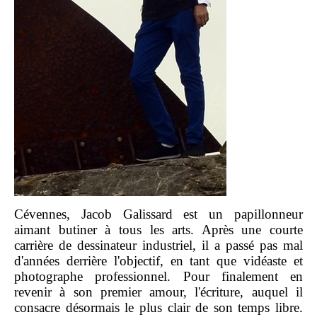
Cévennes, Jacob Galissard est un papillonneur
aimant butiner à tous les arts. Après une courte
carrière de dessinateur industriel, il a passé pas mal
d'années derrière l'objectif, en tant que vidéaste et
photographe professionnel. Pour finalement en
revenir à son premier amour, l'écriture, auquel il
consacre désormais le plus clair de son temps libre.