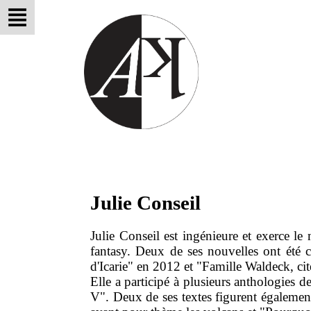
Julie Conseil
Julie Conseil est ingénieure et exerce le m
fantasy. Deux de ses nouvelles ont été c
d'Icarie" en 2012 et "Famille Waldeck, c
Elle a participé à plusieurs anthologies 
V". Deux de ses textes figurent égalemen