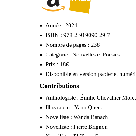
Année : 2024
ISBN : 978-2-919090-29-7
Nombre de pages : 238
Catégorie : Nouvelles et Poésies
Prix : 18€
Disponible en version papier et numér
Contributions
Anthologiste :
Émilie Chevallier More
Illustrateur :
Yann Quero
Novelliste :
Wanda Banach
Novelliste :
Pierre Brignon