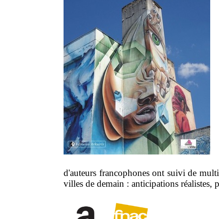
d'auteurs francophones ont suivi de multi
villes de demain : anticipations réalistes,