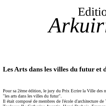
Editi
Arkuir
Les Arts dans les villes du futur et 
Pour sa 2ème édition, le jury du Prix Ecrire la Ville des 
"les arts dans les villes du futur".
Il était composé de membres de l'école d'architecture de 