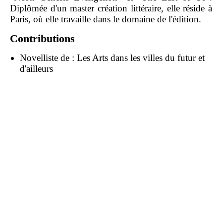
Diplômée d'un master création littéraire, elle réside à
Paris, où elle travaille dans le domaine de l'édition.
Contributions
Novelliste de :
Les Arts dans les villes du futur et
d'ailleurs