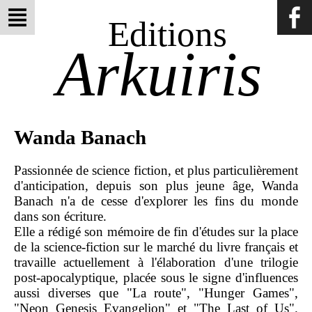
Editions
Arkuiris
Wanda Banach
Passionnée de science fiction, et plus particulièrement
d'anticipation, depuis son plus jeune âge, Wanda
Banach n'a de cesse d'explorer les fins du monde
dans son écriture.
Elle a rédigé son mémoire de fin d'études sur la place
de la science-fiction sur le marché du livre français et
travaille actuellement à l'élaboration d'une trilogie
post-apocalyptique, placée sous le signe d'influences
aussi diverses que "La route", "Hunger Games",
"Neon Genesis Evangelion" et "The Last of Us".