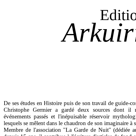
Editi
Arkuir
De ses études en Histoire puis de son travail de guide-co
Christophe Germier a gardé deux sources dont il nou
événements passés et l'inépuisable réservoir mytholo
lesquels se mêlent dans le chaudron de son imaginaire à 
Membre de l'association "La Garde de Nuit" (dédiée a