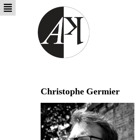
Christophe Germier