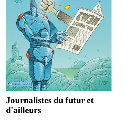
Journalistes du futur et
d'ailleurs