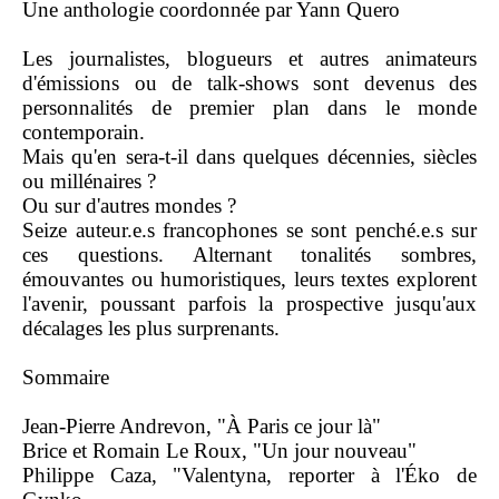
Une anthologie coordonnée par Yann Quero
Les journalistes, blogueurs et autres animateurs
d'émissions ou de talk-shows sont devenus des
personnalités de premier plan dans le monde
contemporain.
Mais qu'en sera-t-il dans quelques décennies, siècles
ou millénaires ?
Ou sur d'autres mondes ?
Seize auteur.e.s francophones se sont penché.e.s sur
ces questions. Alternant tonalités sombres,
émouvantes ou humoristiques, leurs textes explorent
l'avenir, poussant parfois la prospective jusqu'aux
décalages les plus surprenants.
Sommaire
Jean-Pierre Andrevon, "À Paris ce jour là"
Brice et Romain Le Roux, "Un jour nouveau"
Philippe Caza, "Valentyna, reporter à l'Éko de