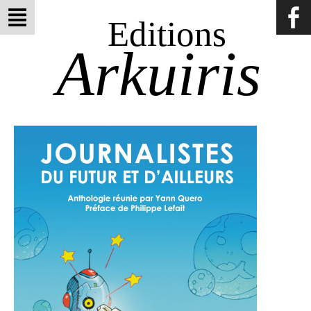
Editions
Arkuiris