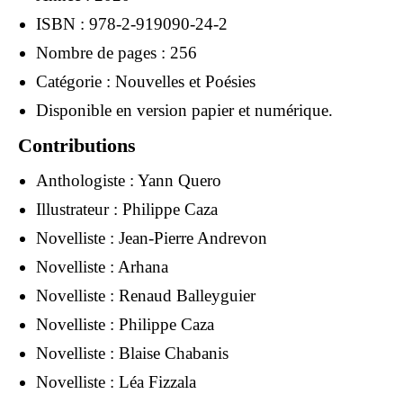
ISBN : 978-2-919090-24-2
Nombre de pages : 256
Catégorie : Nouvelles et Poésies
Disponible en version papier et numérique.
Contributions
Anthologiste :
Yann Quero
Illustrateur :
Philippe Caza
Novelliste :
Jean-Pierre Andrevon
Novelliste :
Arhana
Novelliste :
Renaud Balleyguier
Novelliste :
Philippe Caza
Novelliste :
Blaise Chabanis
Novelliste :
Léa Fizzala