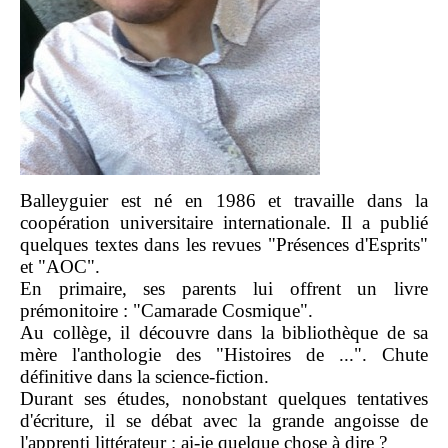
Balleyguier est né en 1986 et travaille dans la
coopération universitaire internationale. Il a publié
quelques textes dans les revues "Présences d'Esprits"
et "AOC".
En primaire, ses parents lui offrent un livre
prémonitoire : "Camarade Cosmique".
Au collège, il découvre dans la bibliothèque de sa
mère l'anthologie des "Histoires de ...". Chute
définitive dans la science-fiction.
Durant ses études, nonobstant quelques tentatives
d'écriture, il se débat avec la grande angoisse de
l'apprenti littérateur : ai-je quelque chose à dire ?