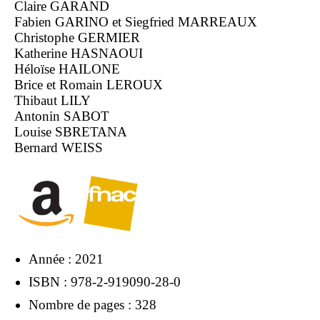
Claire GARAND
Fabien GARINO et Siegfried MARREAUX
Christophe GERMIER
Katherine HASNAOUI
Héloïse HAILONE
Brice et Romain LEROUX
Thibaut LILY
Antonin SABOT
Louise SBRETANA
Bernard WEISS
Année : 2021
ISBN : 978-2-919090-28-0
Nombre de pages : 328