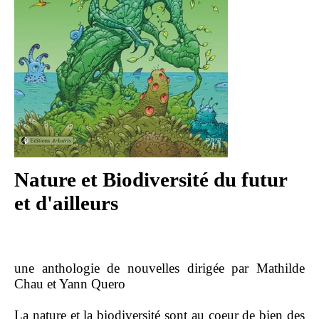
Nature et Biodiversité du futur
et d'ailleurs
une anthologie de nouvelles dirigée par Mathilde
Chau et Yann Quero
La nature et la biodiversité sont au coeur de bien des