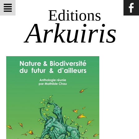
Editions
Arkuiris