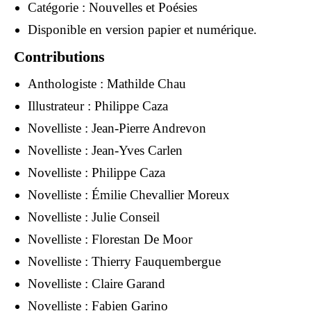
Catégorie : Nouvelles et Poésies
Disponible en version papier et numérique.
Contributions
Anthologiste :
Mathilde Chau
Illustrateur :
Philippe Caza
Novelliste :
Jean-Pierre Andrevon
Novelliste :
Jean-Yves Carlen
Novelliste :
Philippe Caza
Novelliste :
Émilie Chevallier Moreux
Novelliste :
Julie Conseil
Novelliste :
Florestan De Moor
Novelliste :
Thierry Fauquembergue
Novelliste :
Claire Garand
Novelliste :
Fabien Garino