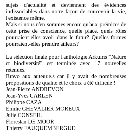
sujets d'actualité et deviennent des évidences
indissociables dans notre façon de concevoir la vie,
l'existence même.
Mais si nous n'en sommes encore qu'aux prémices de
cette prise de conscience, quelle place, quels rôles
pourraient-elles avoir dans le futur? Quelles formes
pourraient-elles prendre ailleurs?
La sélection finale pour l'anthologie Arkuiris "Nature
et biodiversité" est terminée avec 17 nouvelles
retenues.
Bravo aux auteur.e.s car il y avait de nombreuses
propositions de qualité et le choix a été difficile !
Jean-Pierre ANDREVON
Jean-Yves CARLEN
Philippe CAZA
Emilie CHEVALIER MOREUX
Julie CONSEIL
Florestan DE MOOR
Thierry FAUQUEMBERGUE