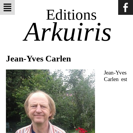
Editions
Arkuiris
Jean-Yves Carlen
Jean-Yves
Carlen est