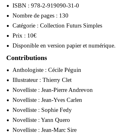
ISBN : 978-2-919090-31-0
Nombre de pages : 130
Catégorie : Collection Futurs Simples
Prix : 10€
Disponible en version papier et numérique.
Contributions
Anthologiste :
Cécile Péguin
Illustrateur :
Thierry Clet
Novelliste :
Jean-Pierre Andrevon
Novelliste :
Jean-Yves Carlen
Novelliste :
Sophie Fedy
Novelliste :
Yann Quero
Novelliste :
Jean-Marc Sire