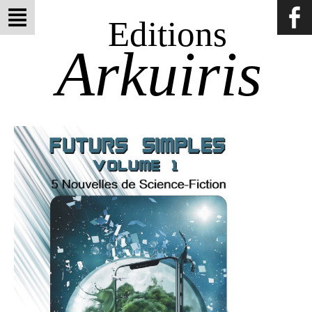
Editions
Arkuiris