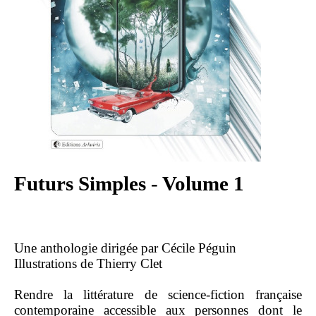
Futurs Simples - Volume 1
Une anthologie dirigée par Cécile Péguin
Illustrations de Thierry Clet
Rendre la littérature de science-fiction française
contemporaine accessible aux personnes dont le