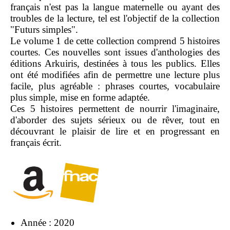
français n'est pas la langue maternelle ou ayant des
troubles de la lecture, tel est l'objectif de la collection
"Futurs simples".
Le volume 1 de cette collection comprend 5 histoires
courtes. Ces nouvelles sont issues d'anthologies des
éditions Arkuiris, destinées à tous les publics. Elles
ont été modifiées afin de permettre une lecture plus
facile, plus agréable : phrases courtes, vocabulaire
plus simple, mise en forme adaptée.
Ces 5 histoires permettent de nourrir l'imaginaire,
d'aborder des sujets sérieux ou de rêver, tout en
découvrant le plaisir de lire et en progressant en
français écrit.
Année : 2020