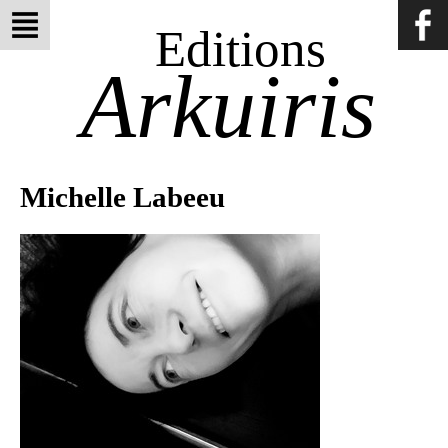
Editions
Arkuiris
Michelle Labeeu