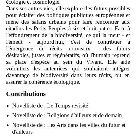
écologie et cosmologie.
Dans ses autres vies, elle explore des futurs possibles
pour éclairer des politiques publiques européennes et
mène des safaris urbains pour faire rencontrer aux
citadins les Petits Peuples à six et huit-pattes. Face à
l'effondrement de la biodiversité, ce qui la meut - et
l'émeut - aujourd'hui, c'est de contribuer à
l'émergence de récits nouveaux : des futurs
désirables, justes et régénératifs, où l'humain reprend
sa place d'espèce au sein du Vivant. Elle aide
volontiers les auteurices qui souhaitent intégrer
davantage de biodiversité dans leurs récits, ou en
assurer la cohérence écologique.
Contributions
Novelliste de :
Le Temps revisité
Novelliste de :
Religions d'ailleurs et de demain
Novelliste de :
Les Arts dans les villes du futur et
d'ailleurs