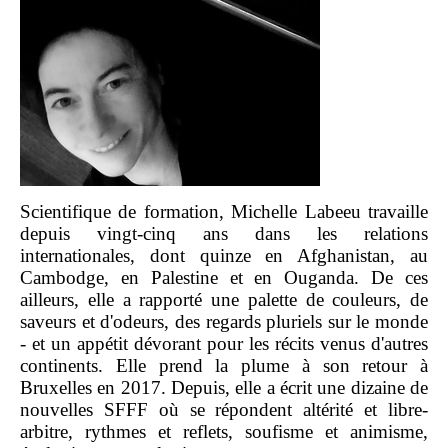
Scientifique de formation, Michelle Labeeu travaille
depuis vingt-cinq ans dans les relations
internationales, dont quinze en Afghanistan, au
Cambodge, en Palestine et en Ouganda. De ces
ailleurs, elle a rapporté une palette de couleurs, de
saveurs et d'odeurs, des regards pluriels sur le monde
- et un appétit dévorant pour les récits venus d'autres
continents. Elle prend la plume à son retour à
Bruxelles en 2017. Depuis, elle a écrit une dizaine de
nouvelles SFFF où se répondent altérité et libre-
arbitre, rythmes et reflets, soufisme et animisme,