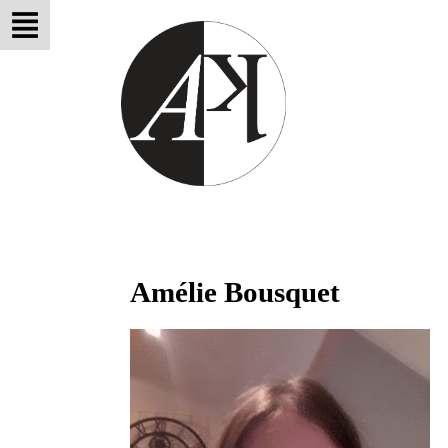
Amélie Bousquet