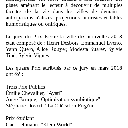
pistes amènant le lecteur à découvrir de multiples
facettes de la vie dans les villes de demain :
anticipations réalistes, projections futuristes et fables
humoristiques ou oniriques.
Le jury du Prix Ecrire la ville des nouvelles 2018
était composé de : Henri Desbois, Emmanuel Eveno,
Yann Quero, Alice Rouyer, Modesta Suarez, Sylvie
Tiné, Sylvie Vignes.
Les quatre Prix attribués par ce jury en mars 2018
ont été :
Trois Prix Publics
Émilie Chevallier, "Ayati"
Ange Beuque," Optimisation symbiotique"
Stéphane Dovert, "La Cité selon Eugène"
Prix étudiant
Gael Lehmann, "Klein World"