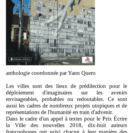
anthologie coordonnée par Yann Quero
Les villes sont des lieux de prédilection pour le
déploiement d'imaginaires sur les avenirs
envisageables, probables ou redoutables. Ce sont
aussi les cadres de nombreux projets utopiques et de
représentations de l'humanité en train d'advenir.
Dans le cadre d'un appel à textes pour le Prix Écrire
la Ville des nouvelles 2018, dix-huit auteurs
francophones ont suivi chacun à leur manière des