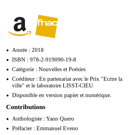
Année : 2018
ISBN : 978-2-919090-19-8
Catégorie : Nouvelles et Poésies
Coéditeur : En partenariat avec le Prix "Ecrire la
ville" et le laboratoire LISST-CIEU
Disponible en version papier et numérique.
Contributions
Anthologiste :
Yann Quero
Préfacier :
Emmanuel Eveno