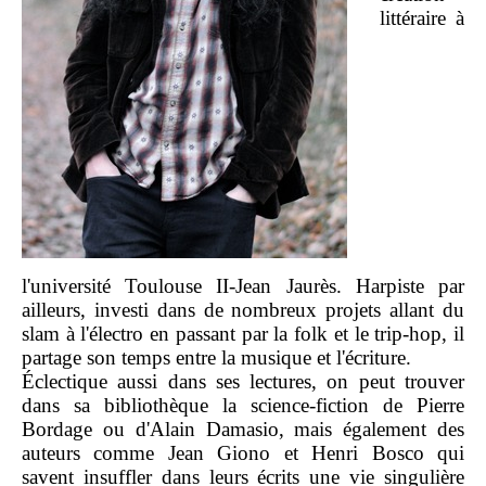
littéraire à
l'université Toulouse II-Jean Jaurès. Harpiste par
ailleurs, investi dans de nombreux projets allant du
slam à l'électro en passant par la folk et le trip-hop, il
partage son temps entre la musique et l'écriture.
Éclectique aussi dans ses lectures, on peut trouver
dans sa bibliothèque la science-fiction de Pierre
Bordage ou d'Alain Damasio, mais également des
auteurs comme Jean Giono et Henri Bosco qui
savent insuffler dans leurs écrits une vie singulière