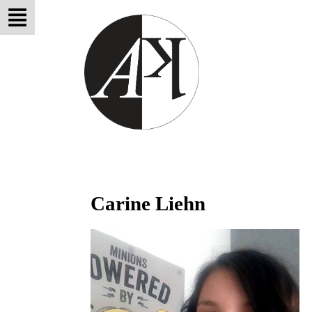
Carine Liehn