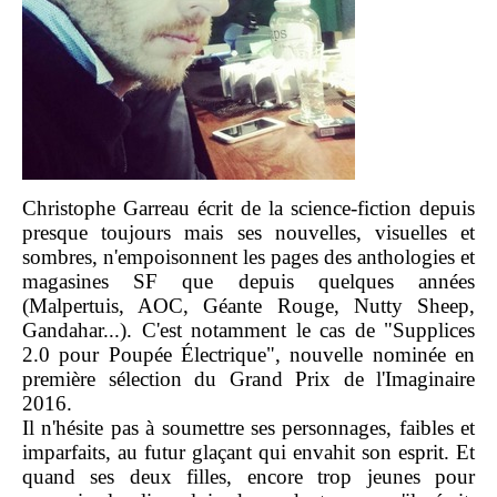
Christophe Garreau écrit de la science-fiction depuis
presque toujours mais ses nouvelles, visuelles et
sombres, n'empoisonnent les pages des anthologies et
magasines SF que depuis quelques années
(Malpertuis, AOC, Géante Rouge, Nutty Sheep,
Gandahar...). C'est notamment le cas de "Supplices
2.0 pour Poupée Électrique", nouvelle nominée en
première sélection du Grand Prix de l'Imaginaire
2016.
Il n'hésite pas à soumettre ses personnages, faibles et
imparfaits, au futur glaçant qui envahit son esprit. Et
quand ses deux filles, encore trop jeunes pour