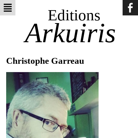
Editions
Arkuiris
Christophe Garreau