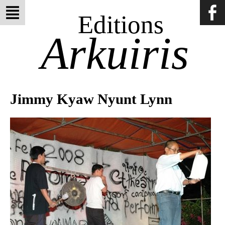
Editions
Arkuiris
Jimmy Kyaw Nyunt Lynn