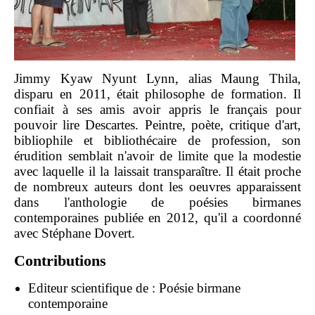
Jimmy Kyaw Nyunt Lynn, alias Maung Thila,
disparu en 2011, était philosophe de formation. Il
confiait à ses amis avoir appris le français pour
pouvoir lire Descartes. Peintre, poète, critique d'art,
bibliophile et bibliothécaire de profession, son
érudition semblait n'avoir de limite que la modestie
avec laquelle il la laissait transparaître. Il était proche
de nombreux auteurs dont les oeuvres apparaissent
dans l'anthologie de poésies birmanes
contemporaines publiée en 2012, qu'il a coordonné
avec Stéphane Dovert.
Contributions
Editeur scientifique de :
Poésie birmane
contemporaine