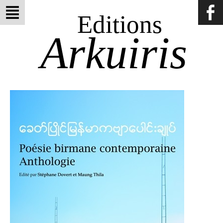
Editions
Arkuiris