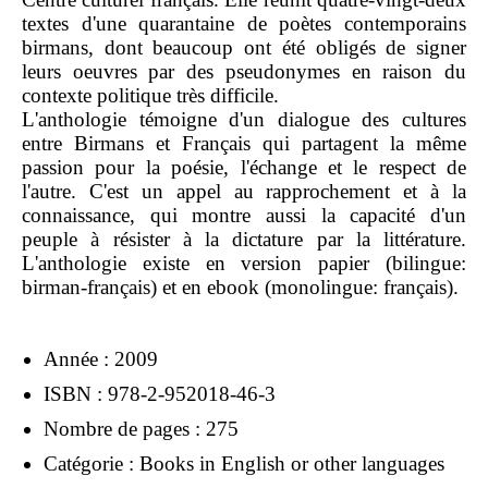
textes d'une quarantaine de poètes contemporains
birmans, dont beaucoup ont été obligés de signer
leurs oeuvres par des pseudonymes en raison du
contexte politique très difficile.
L'anthologie témoigne d'un dialogue des cultures
entre Birmans et Français qui partagent la même
passion pour la poésie, l'échange et le respect de
l'autre. C'est un appel au rapprochement et à la
connaissance, qui montre aussi la capacité d'un
peuple à résister à la dictature par la littérature.
L'anthologie existe en version papier (bilingue:
birman-français) et en ebook (monolingue: français).
Année : 2009
ISBN : 978-2-952018-46-3
Nombre de pages : 275
Catégorie : Books in English or other languages