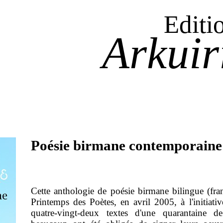
Editi
Arkuir
Poésie birmane contemporaine
Cette anthologie de poésie birmane bilingue (fra
Printemps des Poètes, en avril 2005, à l'initiativ
quatre-vingt-deux textes d'une quarantaine 