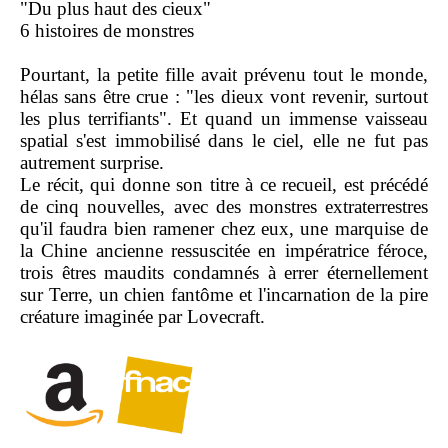
"Du plus haut des cieux"
6 histoires de monstres
Pourtant, la petite fille avait prévenu tout le monde,
hélas sans être crue : "les dieux vont revenir, surtout
les plus terrifiants". Et quand un immense vaisseau
spatial s'est immobilisé dans le ciel, elle ne fut pas
autrement surprise.
Le récit, qui donne son titre à ce recueil, est précédé
de cinq nouvelles, avec des monstres extraterrestres
qu'il faudra bien ramener chez eux, une marquise de
la Chine ancienne ressuscitée en impératrice féroce,
trois êtres maudits condamnés à errer éternellement
sur Terre, un chien fantôme et l'incarnation de la pire
créature imaginée par Lovecraft.