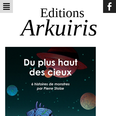
Editions
Arkuiris