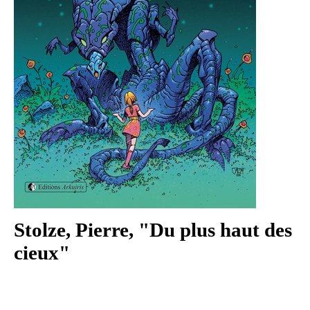
Stolze, Pierre, "Du plus haut des
cieux"