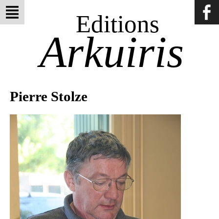
Editions
Arkuiris
Pierre Stolze