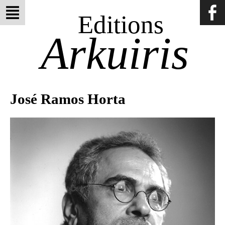
Editions
Arkuiris
José Ramos Horta