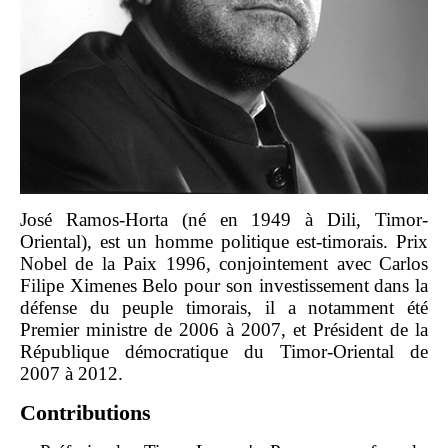
José Ramos-Horta (né en 1949 à Dili, Timor-
Oriental), est un homme politique est-timorais. Prix
Nobel de la Paix 1996, conjointement avec Carlos
Filipe Ximenes Belo pour son investissement dans la
défense du peuple timorais, il a notamment été
Premier ministre de 2006 à 2007, et Président de la
République démocratique du Timor-Oriental de
2007 à 2012.
Contributions