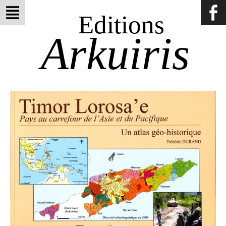
Editions
Arkuiris