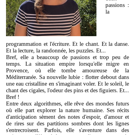
passions :
la
programmation et l'écriture. Et le chant. Et la danse.
Et la lecture, la randonnée, les puzzles. Et...
Bref, elle a beaucoup de passions et trop peu de
temps. La situation empire lorsqu'elle migre en
Provence, où elle tombe amoureuse de la
Méditerranée. Sa nouvelle lubie : flotter debout dans
une eau cristalline en s'imaginant voler. Et le soleil, le
chant des cigales, l'odeur des pins et des figuiers. Et...
Bref !
Entre deux algorithmes, elle rêve des mondes futurs
où elle part explorer la nature humaine. Ses récits
d'anticipation sèment des notes d'espoir, d'amour et
de rires sur des partitions sombres dont les lignes
s'entrecroisent. Parfois, elle s'aventure dans des