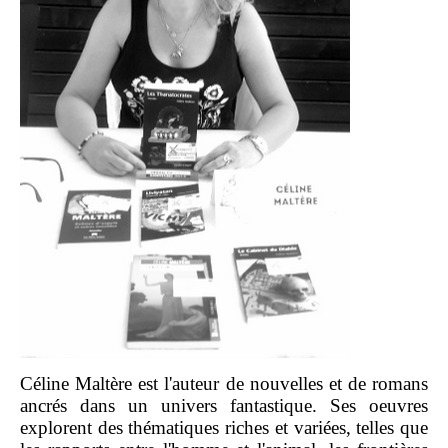
Céline Maltère est l'auteur de nouvelles et de romans
ancrés dans un univers fantastique. Ses oeuvres
explorent des thématiques riches et variées, telles que