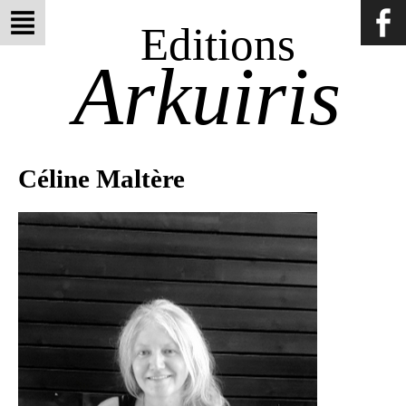
Editions
Arkuiris
Céline Maltère