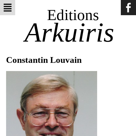
Editions
Arkuiris
Constantin Louvain