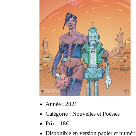
Année : 2021
Catégorie : Nouvelles et Poésies
Prix : 18€
Disponible en version papier et numér