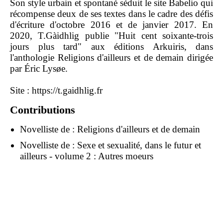
Son style urbain et spontané séduit le site Babelio qui
récompense deux de ses textes dans le cadre des défis
d'écriture d'octobre 2016 et de janvier 2017. En
2020, T.Gàidhlig publie "Huit cent soixante-trois
jours plus tard" aux éditions Arkuiris, dans
l'anthologie Religions d'ailleurs et de demain dirigée
par Éric Lysøe.
Site :
https://t.gaidhlig.fr
Contributions
Novelliste de :
Religions d'ailleurs et de demain
Novelliste de :
Sexe et sexualité, dans le futur et
ailleurs - volume 2 : Autres moeurs