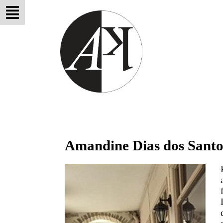
Amandine Dias dos Santo