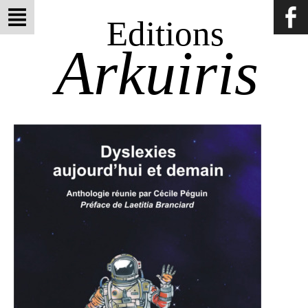
Editions
Arkuiris