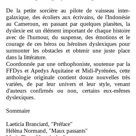
De la petite sorcière au pilote de vaisseau inter-
galaxique, des écoliers aux écrivains, de l'Indonésie
au Cameroun, en passant par quelques planètes, la
dyslexie est un élément important de chaque histoire
avec de l'humour, du suspense, des émotions et le
courage de ces héros ou héroïnes dyslexiques pour
surmonter les obstacles et obtenir une juste place
dans la littérature.
Coordonnée par une orthophoniste, soutenue par la
FFDys et Apedys Aquitaine et Midi-Pyrénées, cette
anthologie originale contient douze nouvelles très
variées, de par leur univers et leur style, venant
d'auteurs confirmés ou non, certains eux-mêmes
dyslexiques.
Sommaire
Laeticia Branciard, "Préface"
Hélèna Normand, "Maux passants"