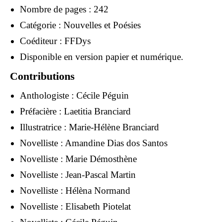
Nombre de pages : 242
Catégorie : Nouvelles et Poésies
Coéditeur : FFDys
Disponible en version papier et numérique.
Contributions
Anthologiste :
Cécile Péguin
Préfacière :
Laetitia Branciard
Illustratrice :
Marie-Hélène Branciard
Novelliste :
Amandine Dias dos Santos
Novelliste :
Marie Démosthène
Novelliste :
Jean-Pascal Martin
Novelliste :
Hélèna Normand
Novelliste :
Elisabeth Piotelat