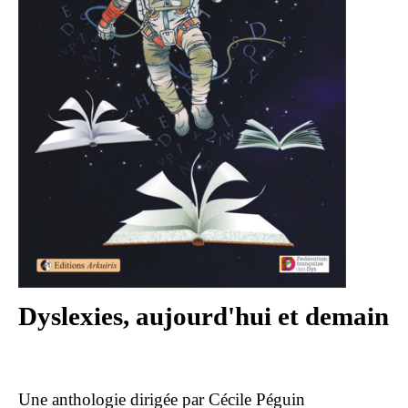
Dyslexies, aujourd'hui et demain
Une anthologie dirigée par Cécile Péguin