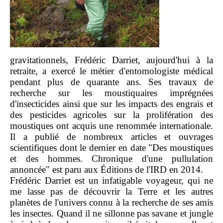
gravitationnels, Frédéric Darriet, aujourd'hui à la
retraite, a exercé le métier d'entomologiste médical
pendant plus de quarante ans. Ses travaux de
recherche sur les moustiquaires imprégnées
d'insecticides ainsi que sur les impacts des engrais et
des pesticides agricoles sur la prolifération des
moustiques ont acquis une renommée internationale.
Il a publié de nombreux articles et ouvrages
scientifiques dont le dernier en date "Des moustiques
et des hommes. Chronique d'une pullulation
annoncée" est paru aux Éditions de l'IRD en 2014.
Frédéric Darriet est un infatigable voyageur, qui ne
me lasse pas de découvrir la Terre et les autres
planètes de l'univers connu à la recherche de ses amis
les insectes. Quand il ne sillonne pas savane et jungle