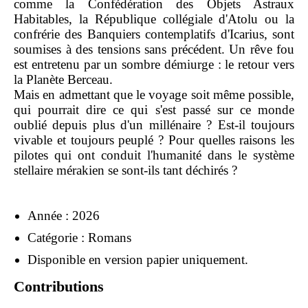
comme la Confédération des Objets Astraux
Habitables, la République collégiale d'Atolu ou la
confrérie des Banquiers contemplatifs d'Icarius, sont
soumises à des tensions sans précédent. Un rêve fou
est entretenu par un sombre démiurge : le retour vers
la Planète Berceau.
Mais en admettant que le voyage soit même possible,
qui pourrait dire ce qui s'est passé sur ce monde
oublié depuis plus d'un millénaire ? Est-il toujours
vivable et toujours peuplé ? Pour quelles raisons les
pilotes qui ont conduit l'humanité dans le système
stellaire mérakien se sont-ils tant déchirés ?
Année : 2026
Catégorie : Romans
Disponible en version papier uniquement.
Contributions