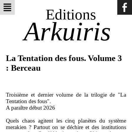
Editions
Arkuiris
La Tentation des fous. Volume 3
: Berceau
Troisième et dernier volume de la trilogie de "La
Tentation des fous".
A paraître début 2026
Quels chaos agitent les cinq planètes du système
merakien ? Partout on se déchire et des institutions