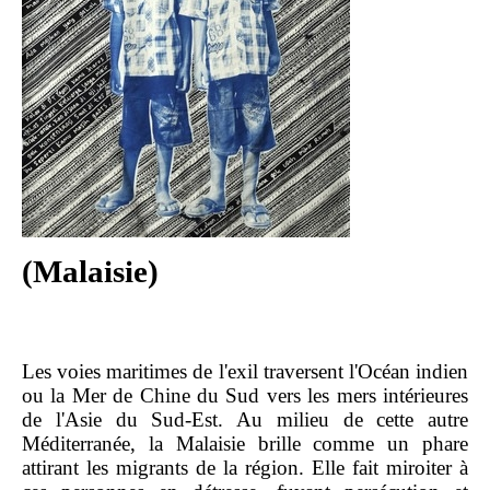
(Malaisie)
Les voies maritimes de l'exil traversent l'Océan indien
ou la Mer de Chine du Sud vers les mers intérieures
de l'Asie du Sud-Est. Au milieu de cette autre
Méditerranée, la Malaisie brille comme un phare
attirant les migrants de la région. Elle fait miroiter à