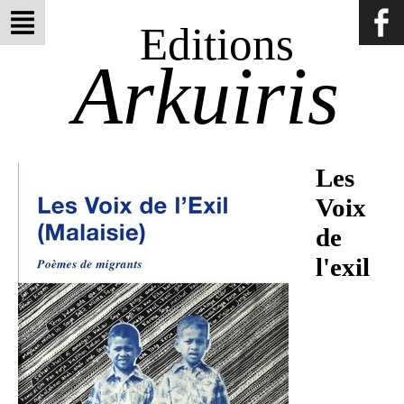
Editions
Arkuiris
Les
Voix
de
l'exil