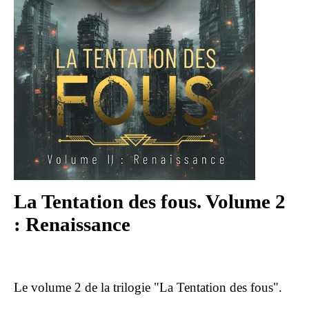
La Tentation des fous. Volume 2
: Renaissance
Le volume 2 de la trilogie "La Tentation des fous".