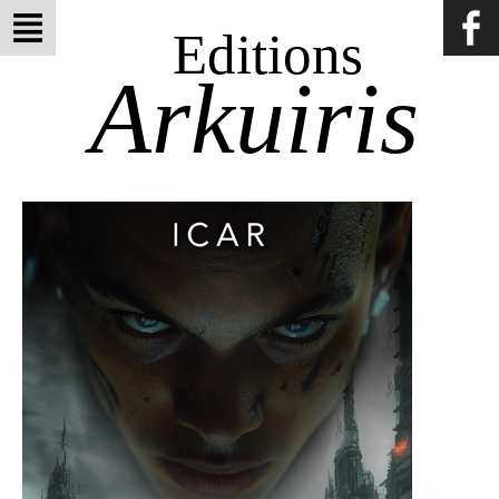
Editions
Arkuiris