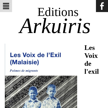
Editions
Arkuiris
Les
Voix
de
l'exil