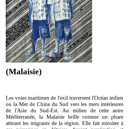
(Malaisie)
Les voies maritimes de l'exil traversent l'Océan indien
ou la Mer de Chine du Sud vers les mers intérieures
de l'Asie du Sud-Est. Au milieu de cette autre
Méditerranée, la Malaisie brille comme un phare
attirant les migrants de la région. Elle fait miroiter à