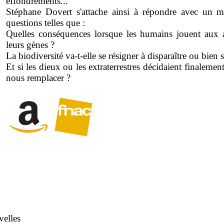
effondrements...
Stéphane Dovert s'attache ainsi à répondre avec un m
questions telles que :
Quelles conséquences lorsque les humains jouent aux a
leurs gènes ?
La biodiversité va-t-elle se résigner à disparaître ou bien s
Et si les dieux ou les extraterrestres décidaient finaleme
nous remplacer ?
velles