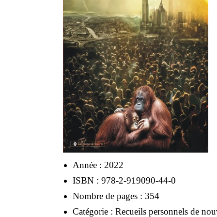
Année : 2022
ISBN : 978-2-919090-44-0
Nombre de pages : 354
Catégorie : Recueils personnels de nou