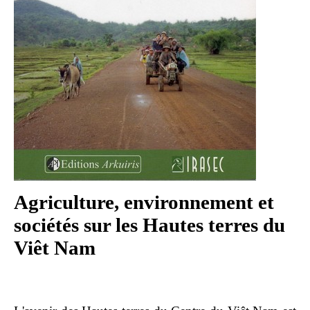
Agriculture, environnement et
sociétés sur les Hautes terres du
Viêt Nam