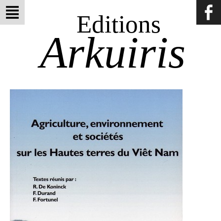
Editions
Arkuiris