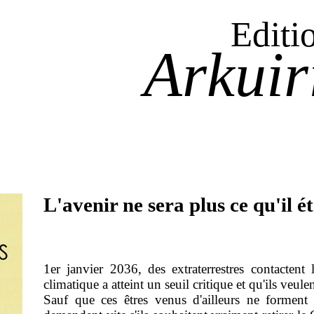
Editi
Arkuir
L'avenir ne sera plus ce qu'il ét
1er janvier 2036, des extraterrestres contactent
climatique a atteint un seuil critique et qu'ils veule
Sauf que ces êtres venus d'ailleurs ne forment