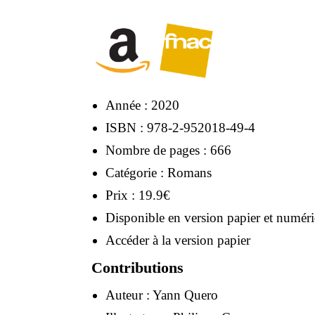
Année : 2020
ISBN : 978-2-952018-49-4
Nombre de pages : 666
Catégorie : Romans
Prix : 19.9€
Disponible en version papier et numér
Accéder à la version papier
Contributions
Auteur :
Yann Quero