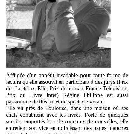
Affligée d'un appétit insatiable pour toute forme de
lecture qu'elle assouvit en participant à des jurys (Prix
des Lectrices Elle, Prix du roman France Télévision,
Prix du Livre Inter) Régine Philippe est aussi
passionnée de théâtre et de spectacle vivant.
Elle vit près de Toulouse, dans une maison où ses
chats cohabitent avec les livres. Forte de quelques
succès remportés lors de concours de nouvelles, elle
entretient son vice en noircissant des pages blanches