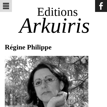
Editions
Arkuiris
Régine Philippe