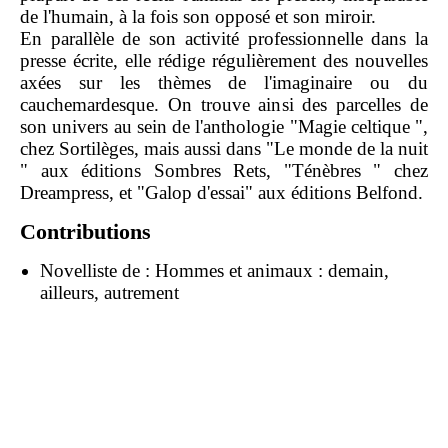
de l'humain, à la fois son opposé et son miroir.
En parallèle de son activité professionnelle dans la
presse écrite, elle rédige régulièrement des nouvelles
axées sur les thèmes de l'imaginaire ou du
cauchemardesque. On trouve ainsi des parcelles de
son univers au sein de l'anthologie "Magie celtique ",
chez Sortilèges, mais aussi dans "Le monde de la nuit
" aux éditions Sombres Rets, "Ténèbres " chez
Dreampress, et "Galop d'essai" aux éditions Belfond.
Contributions
Novelliste de :
Hommes et animaux : demain,
ailleurs, autrement