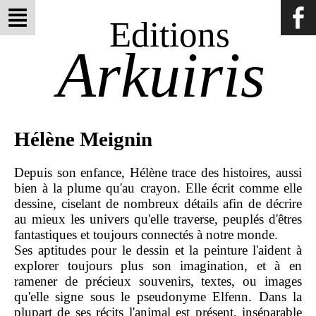
Editions
Arkuiris
Hélène Meignin
Depuis son enfance, Hélène trace des histoires, aussi
bien à la plume qu'au crayon. Elle écrit comme elle
dessine, ciselant de nombreux détails afin de décrire
au mieux les univers qu'elle traverse, peuplés d'êtres
fantastiques et toujours connectés à notre monde.
Ses aptitudes pour le dessin et la peinture l'aident à
explorer toujours plus son imagination, et à en
ramener de précieux souvenirs, textes, ou images
qu'elle signe sous le pseudonyme Elfenn. Dans la
plupart de ses récits l'animal est présent, inséparable