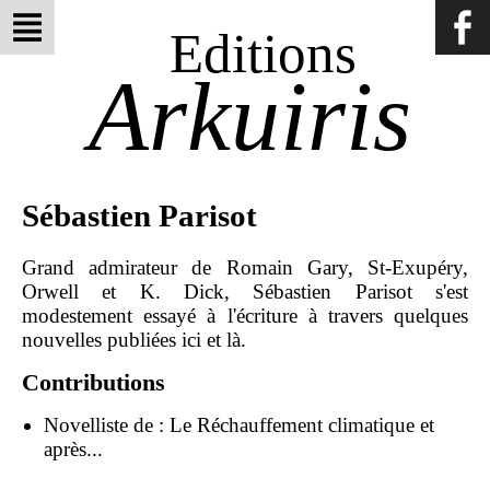
Editions
Arkuiris
Sébastien Parisot
Grand admirateur de Romain Gary, St-Exupéry,
Orwell et K. Dick, Sébastien Parisot s'est
modestement essayé à l'écriture à travers quelques
nouvelles publiées ici et là.
Contributions
Novelliste de :
Le Réchauffement climatique et
après...