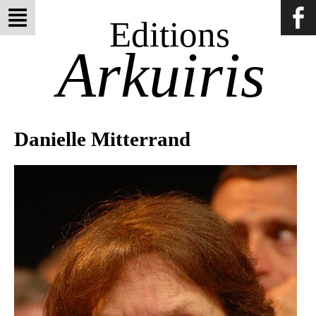
Editions
Arkuiris
Danielle Mitterrand