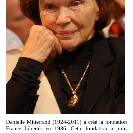
Danielle Mitterrand (1924-2011) a créé la fondation
France Libertés en 1986. Cette fondation a pour