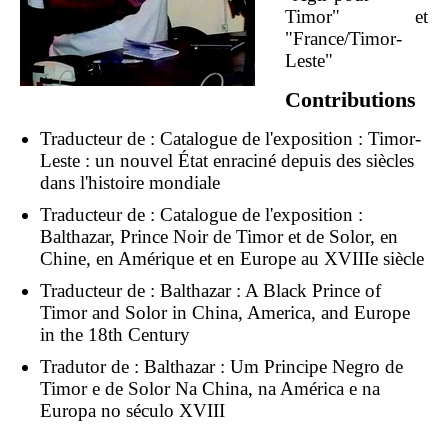
Timor" et
"France/Timor-
Leste"
Contributions
Traducteur de :
Catalogue de l'exposition : Timor-
Leste : un nouvel État enraciné depuis des siècles
dans l'histoire mondiale
Traducteur de :
Catalogue de l'exposition :
Balthazar, Prince Noir de Timor et de Solor, en
Chine, en Amérique et en Europe au XVIIIe siècle
Traducteur de :
Balthazar : A Black Prince of
Timor and Solor in China, America, and Europe
in the 18th Century
Tradutor de :
Balthazar : Um Principe Negro de
Timor e de Solor Na China, na América e na
Europa no século XVIII