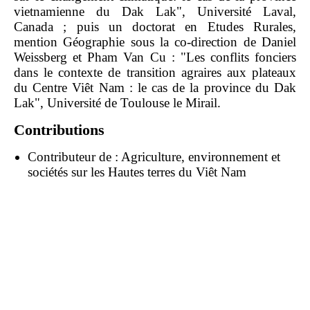
vietnamienne du Dak Lak", Université Laval,
Canada ; puis un doctorat en Etudes Rurales,
mention Géographie sous la co-direction de Daniel
Weissberg et Pham Van Cu : "Les conflits fonciers
dans le contexte de transition agraires aux plateaux
du Centre Viêt Nam : le cas de la province du Dak
Lak", Université de Toulouse le Mirail.
Contributions
Contributeur de :
Agriculture, environnement et
sociétés sur les Hautes terres du Viêt Nam