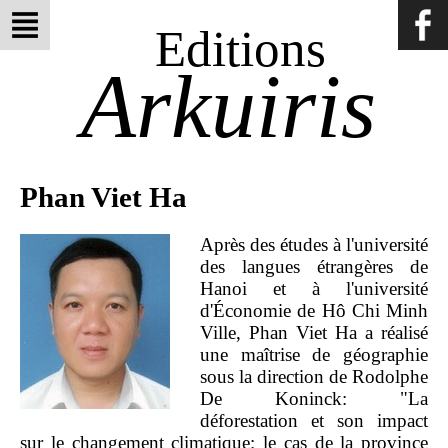
Editions
Arkuiris
Phan Viet Ha
Après des études à l'université
des langues étrangères de
Hanoi et à l'université
d'Économie de Hô Chi Minh
Ville, Phan Viet Ha a réalisé
une maîtrise de géographie
sous la direction de Rodolphe
De Koninck: "La
déforestation et son impact
sur le changement climatique: le cas de la province