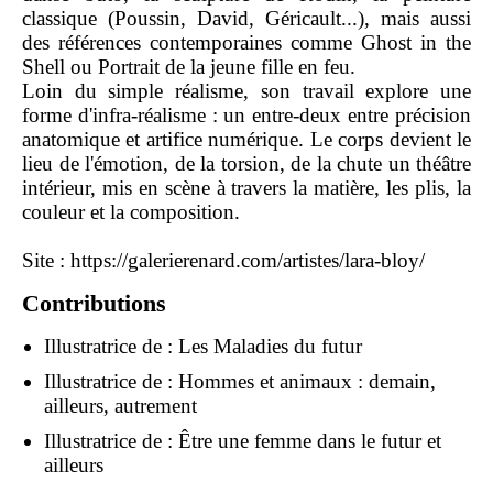
classique (Poussin, David, Géricault...), mais aussi
des références contemporaines comme Ghost in the
Shell ou Portrait de la jeune fille en feu.
Loin du simple réalisme, son travail explore une
forme d'infra-réalisme : un entre-deux entre précision
anatomique et artifice numérique. Le corps devient le
lieu de l'émotion, de la torsion, de la chute un théâtre
intérieur, mis en scène à travers la matière, les plis, la
couleur et la composition.
Site :
https://galerierenard.com/artistes/lara-bloy/
Contributions
Illustratrice de :
Les Maladies du futur
Illustratrice de :
Hommes et animaux : demain,
ailleurs, autrement
Illustratrice de :
Être une femme dans le futur et
ailleurs