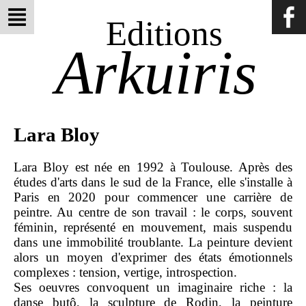
Editions
Arkuiris
Lara Bloy
Lara Bloy est née en 1992 à Toulouse. Après des
études d'arts dans le sud de la France, elle s'installe à
Paris en 2020 pour commencer une carrière de
peintre. Au centre de son travail : le corps, souvent
féminin, représenté en mouvement, mais suspendu
dans une immobilité troublante. La peinture devient
alors un moyen d'exprimer des états émotionnels
complexes : tension, vertige, introspection.
Ses oeuvres convoquent un imaginaire riche : la
danse butô, la sculpture de Rodin, la peinture