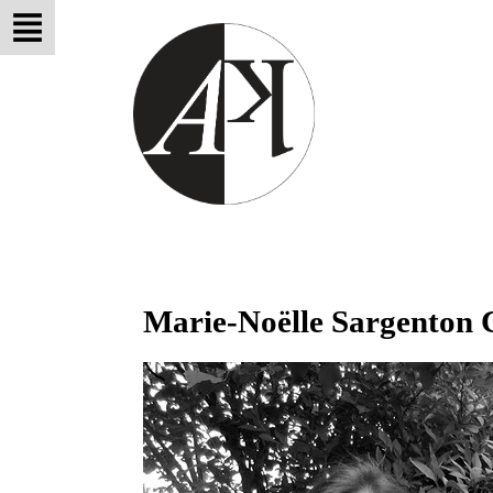
Marie-Noëlle Sargenton 