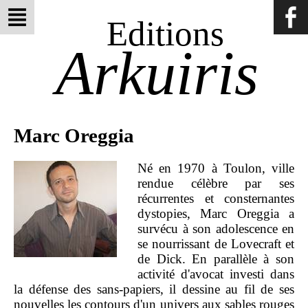
Editions
Arkuiris
Marc Oreggia
Né en 1970 à Toulon, ville
rendue célèbre par ses
récurrentes et consternantes
dystopies, Marc Oreggia a
survécu à son adolescence en
se nourrissant de Lovecraft et
de Dick. En parallèle à son
activité d'avocat investi dans
la défense des sans-papiers, il dessine au fil de ses
nouvelles les contours d'un univers aux sables rouges