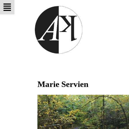
Marie Servien