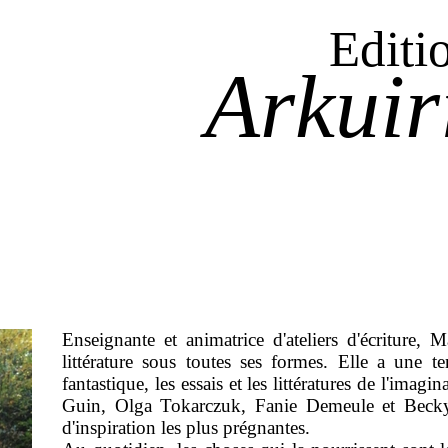
Editi
Arkuir
Enseignante et animatrice d'ateliers d'écriture, 
littérature sous toutes ses formes. Elle a une ten
fantastique, les essais et les littératures de l'imag
Guin, Olga Tokarczuk, Fanie Demeule et Beck
d'inspiration les plus prégnantes.