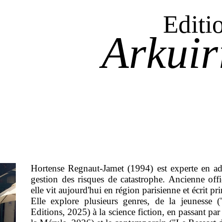
Editi
Arkuir
Hortense Regnaut-Jamet (1994) est experte en ad
gestion des risques de catastrophe. Ancienne off
elle vit aujourd'hui en région parisienne et écrit 
Elle explore plusieurs genres, de la jeunesse 
Editions, 2025) à la science fiction, en passant par