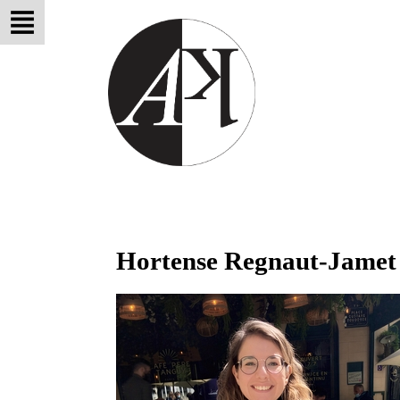
Hortense Regnaut-Jamet